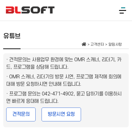
유튜브
고객센터
알림사항
· 견적문의는 사용업무 환경에 맞는 OMR 스캐너, 리더기, 카
드, 프로그램을 상담해 드립니다.
· OMR 스캐너, 리더기의 방문 시연, 프로그램 제작에 회의에
대해 방문 요청하시면 안내해 드립니다.
· 프로그램 문의는 042-471-4902, 묻고 답하기를 이용하시
면 빠르게 응대해 드립니다.
견적문의
방문시연 요청