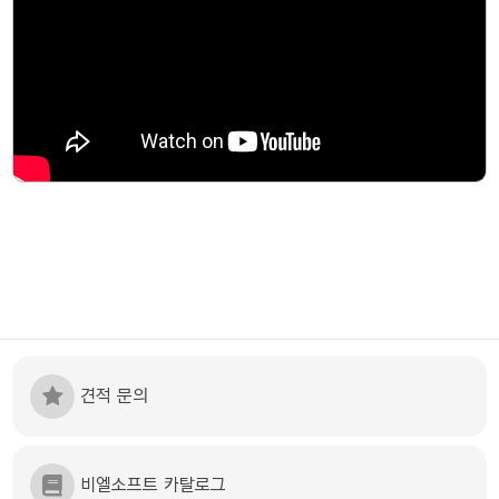
견적 문의
비엘소프트 카탈로그