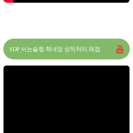
SDP 서논술형 학내망 성적처리 채점