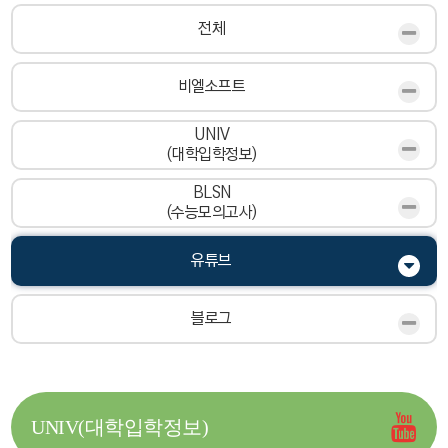
전체
비엘소프트
UNIV
(대학입학정보)
BLSN
(수능모의고사)
유튜브
블로그
UNIV(대학입학정보)