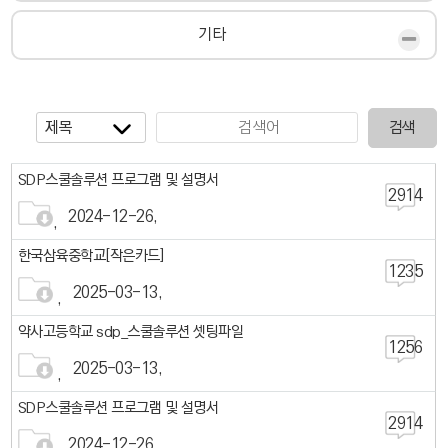
기타
검색
SDP스쿨솔루션 프로그램 및 설명서
2914
2024-12-26
한국삼육중학교[작은카드]
1235
2025-03-13
약사고등학교 sdp_스쿨솔루션 셋팅파일
1256
2025-03-13
SDP스쿨솔루션 프로그램 및 설명서
2914
2024-12-26