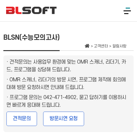
BLSN(수능모의고사)
고객센터
알림사항
· 견적문의는 사용업무 환경에 맞는 OMR 스캐너, 리더기, 카
드, 프로그램을 상담해 드립니다.
· OMR 스캐너, 리더기의 방문 시연, 프로그램 제작에 회의에
대해 방문 요청하시면 안내해 드립니다.
· 프로그램 문의는 042-471-4902, 묻고 답하기를 이용하시
면 빠르게 응대해 드립니다.
견적문의
방문시연 요청