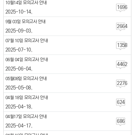
10월14일 모의고사 안내
1696
2025-10-14
9월 03일 모의고사 안내
2664
2025-09-03
07월 10일 모의고사 안내
1358
2025-07-10
06월 04일 모의고사 안내
4462
2025-06-04
05월08일 모의고사 안내
2276
2025-05-08
04월 18일 모의고사 안내
624
2025-04-18
04월17일 모의고사 안내
686
2025-04-17