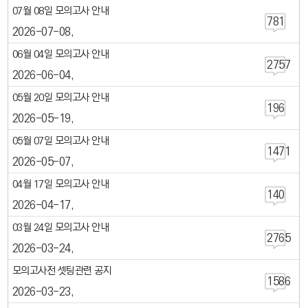
07월 08일 모의고사 안내
781
2026-07-08
06월 04일 모의고사 안내
2757
2026-06-04
05월 20일 모의고사 안내
196
2026-05-19
05월 07일 모의고사 안내
1471
2026-05-07
04월 17일 모의고사 안내
140
2026-04-17
03월 24일 모의고사 안내
2765
2026-03-24
모의고사전 셋팅관련 공지
1586
2026-03-23