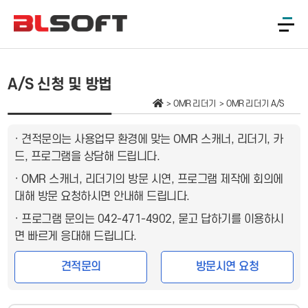
A/S 신청 및 방법
OMR 리더기
OMR 리더기 A/S
· 견적문의는 사용업무 환경에 맞는 OMR 스캐너, 리더기, 카
드, 프로그램을 상담해 드립니다.
· OMR 스캐너, 리더기의 방문 시연, 프로그램 제작에 회의에
대해 방문 요청하시면 안내해 드립니다.
· 프로그램 문의는 042-471-4902, 묻고 답하기를 이용하시
면 빠르게 응대해 드립니다.
견적문의
방문시연 요청