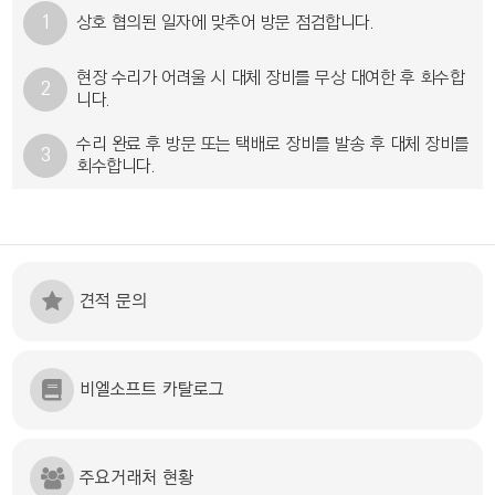
1
상호 협의된 일자에 맞추어 방문 점검합니다.
현장 수리가 어려울 시 대체 장비를 무상 대여한 후 회수합
2
니다.
수리 완료 후 방문 또는 택배로 장비를 발송 후 대체 장비를
3
회수합니다.
견적 문의
비엘소프트 카탈로그
주요거래처 현황