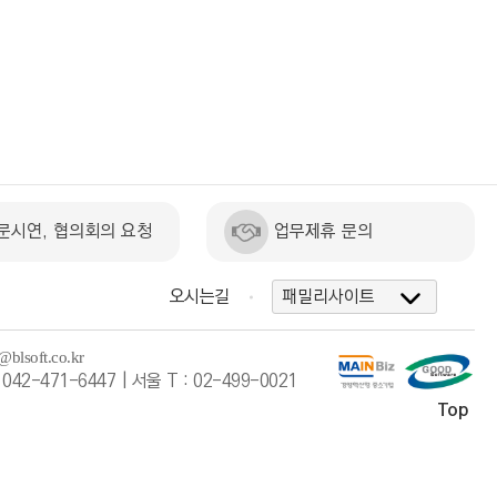
문시연, 협의회의 요청
업무제휴 문의
오시는길
042-471-6447 | 서울 T : 02-499-0021
Top