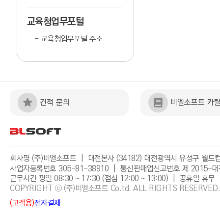
교육청업무포털
교육청업무포털 주소
견적 문의
비엘소프트 카
회사명 (주)비엘소프트 | 대전본사 (34182) 대전광역시 유성구 월드컵대
사업자등록번호 305-81-38910 | 통신판매업신고번호 제 2015-대
근무시간 평일 08:30 ~ 17:30 (점심 12:00 ~ 13:00) | 공휴일 휴무 
COPYRIGHT ⓒ (주)비엘소프트 Co.td. ALL RIGHTS RESERVED.
(고객용)
전자결제