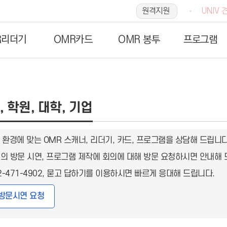
원격지원
UNIV 
R리더기
OMR카드
OMR 봉투
프로그램
 학원, 대학, 기업
 환경에 맞는 OMR 스캐너, 리더기, 카드, 프로그램을 상담해 드립니다
더기의 방문 시연, 프로그램 제작에 회의에 대해 방문 요청하시면 안내해 
2-471-4902, 묻고 답하기를 이용하시면 빠르게 응대해 드립니다.
방문시연 요청