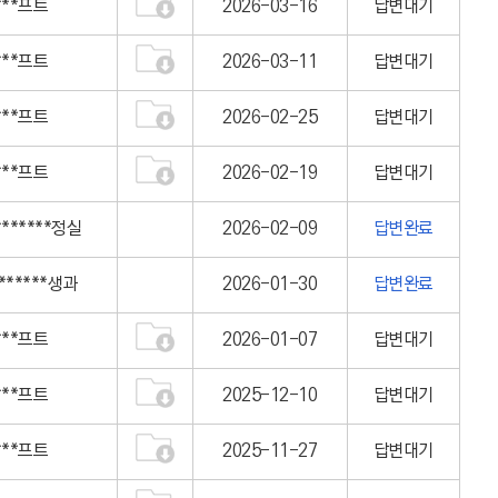
***프트
2026-03-16
답변대기
***프트
2026-03-11
답변대기
***프트
2026-02-25
답변대기
***프트
2026-02-19
답변대기
*******정실
2026-02-09
답변완료
*******생과
2026-01-30
답변완료
***프트
2026-01-07
답변대기
***프트
2025-12-10
답변대기
***프트
2025-11-27
답변대기