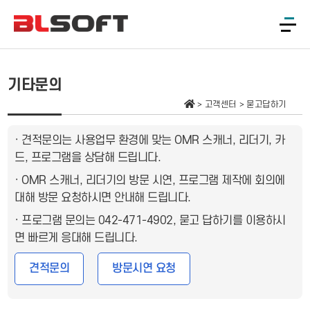
기타문의
고객센터
묻고답하기
· 견적문의는 사용업무 환경에 맞는 OMR 스캐너, 리더기, 카
드, 프로그램을 상담해 드립니다.
· OMR 스캐너, 리더기의 방문 시연, 프로그램 제작에 회의에
대해 방문 요청하시면 안내해 드립니다.
· 프로그램 문의는 042-471-4902, 묻고 답하기를 이용하시
면 빠르게 응대해 드립니다.
견적문의
방문시연 요청