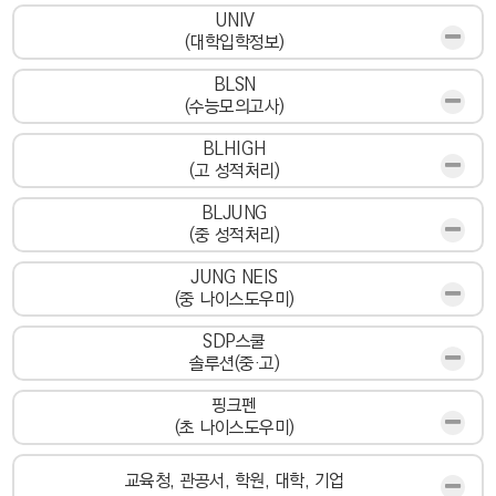
UNIV
(대학입학정보)
BLSN
(수능모의고사)
BLHIGH
(고 성적처리)
BLJUNG
(중 성적처리)
JUNG NEIS
(중 나이스도우미)
SDP스쿨
솔루션(중·고)
핑크펜
(초 나이스도우미)
교육청, 관공서, 학원, 대학, 기업