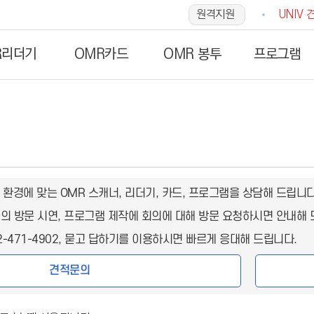
원격지원
UNIV 
R리더기
OMR카드
OMR 봉투
프로그램
 환경에 맞는 OMR 스캐너, 리더기, 카드, 프로그램을 상담해 드립니다
더기의 방문 시연, 프로그램 제작에 회의에 대해 방문 요청하시면 안내해 
2-471-4902, 묻고 답하기를 이용하시면 빠르게 응대해 드립니다.
견적문의