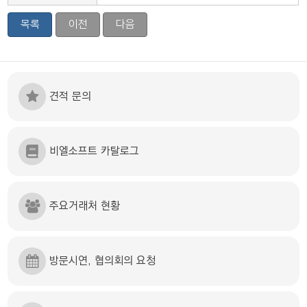
목록
이전
다음
견적 문의
비엘소프트 카탈로그
주요거래처 현황
방문시연, 협의회의 요청