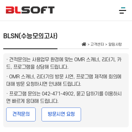
BLSN(수능모의고사)
고객센터
알림사항
· 견적문의는 사용업무 환경에 맞는 OMR 스캐너, 리더기, 카
드, 프로그램을 상담해 드립니다.
· OMR 스캐너, 리더기의 방문 시연, 프로그램 제작에 회의에
대해 방문 요청하시면 안내해 드립니다.
· 프로그램 문의는 042-471-4902, 묻고 답하기를 이용하시
면 빠르게 응대해 드립니다.
견적문의
방문시연 요청