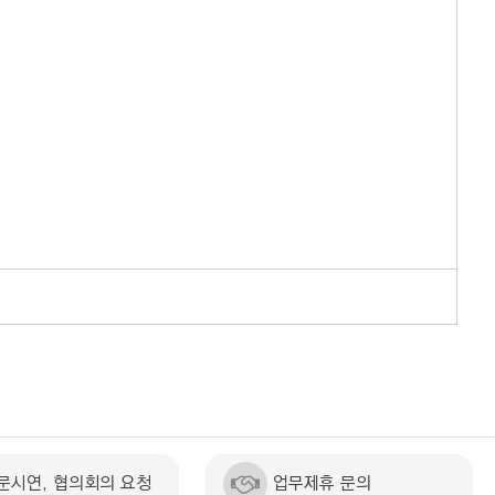
문시연, 협의회의 요청
업무제휴 문의