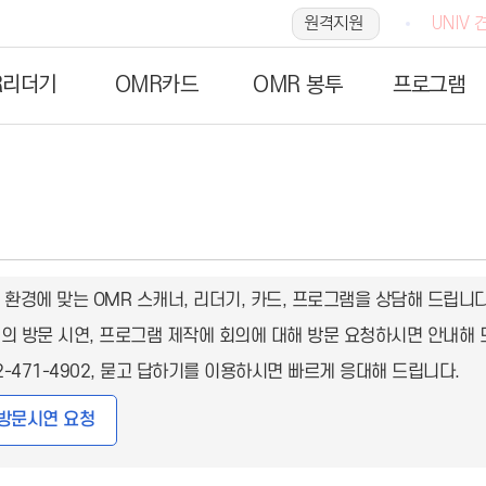
원격지원
UNIV 
R리더기
OMR카드
OMR 봉투
프로그램
 환경에 맞는 OMR 스캐너, 리더기, 카드, 프로그램을 상담해 드립니다
더기의 방문 시연, 프로그램 제작에 회의에 대해 방문 요청하시면 안내해 
2-471-4902, 묻고 답하기를 이용하시면 빠르게 응대해 드립니다.
방문시연 요청