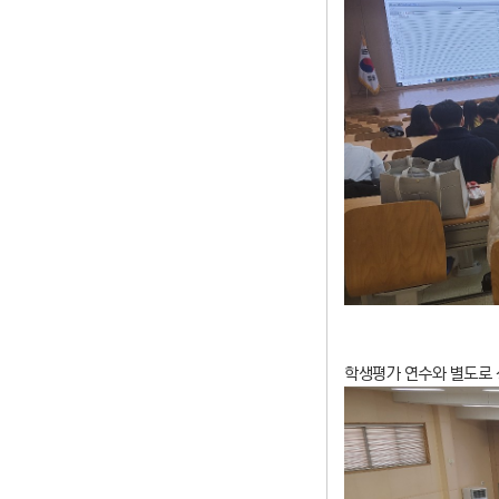
학생평가 연수와 별도로 