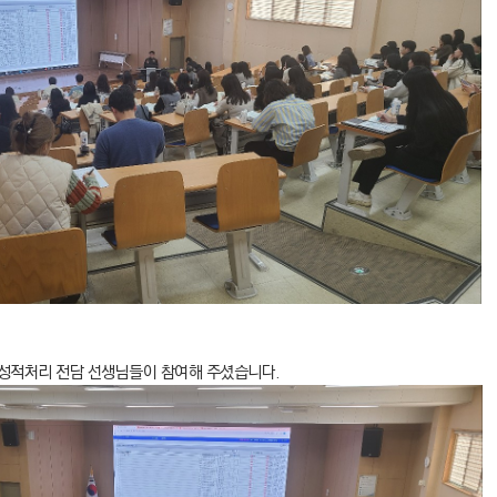
성적처리 전담 선생님들이 참여해 주셨습니다.