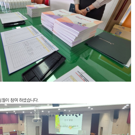
님들이 참여 하셨습니다.