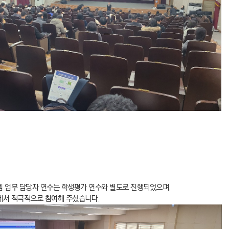
 업무 담당자 연수는 학생평가 연수와 별도로 진행되었으며,
께서 적극적으로 참여해 주셨습니다.