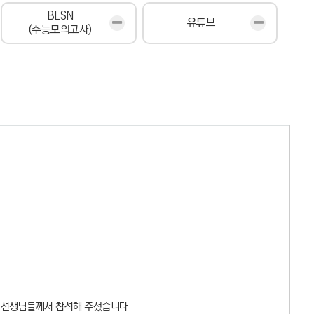
BLSN
유튜브
(수능모의고사)
 선생님들께서 참석해 주셨습니다.